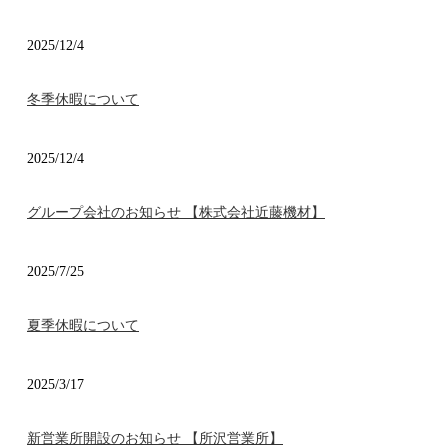
2025/12/4
冬季休暇について
2025/12/4
グループ会社のお知らせ 【株式会社近藤機材】
2025/7/25
夏季休暇について
2025/3/17
新営業所開設のお知らせ 【所沢営業所】