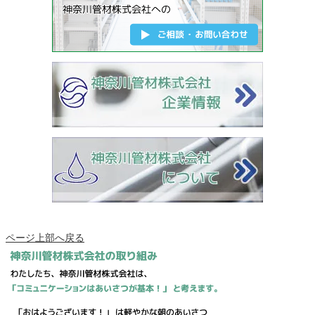
ページ上部へ戻る