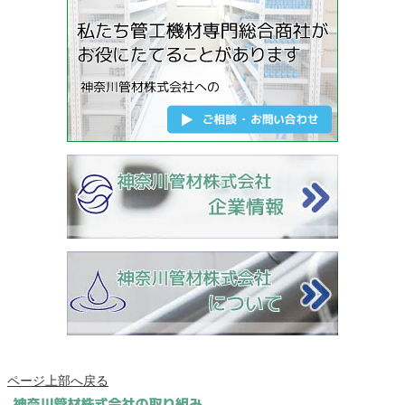
ページ上部へ戻る