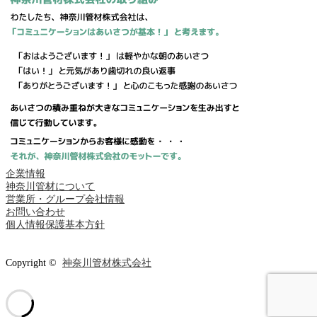
企業情報
神奈川管材について
営業所・グループ会社情報
お問い合わせ
個人情報保護基本方針
Copyright ©
神奈川管材株式会社