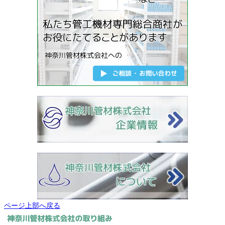
ページ上部へ戻る