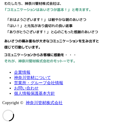
企業情報
神奈川管材について
営業所・グループ会社情報
お問い合わせ
個人情報保護基本方針
Copyright ©
神奈川管材株式会社