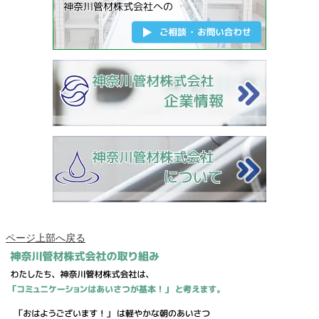
ページ上部へ戻る