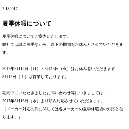
7.18
2017
夏季休暇について
夏季休暇についてご案内いたします。
弊社では誠に勝手ながら、以下の期間をお休みとさせていただきま
す。
2017年8月14日（月）・8月15日（火）はお休みをいただきます。
8月12日（土）は営業しております。
期間中にいただきましたお問い合わせ等につきましては、
2017年8月16日（水）より順次対応させていただきます。
（メーカー対応の件に関しては各メーカーの夏季休暇後の対応とな
ります。）