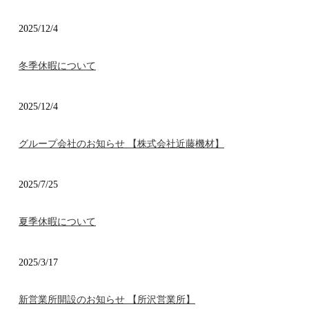
2025/12/4
冬季休暇について
2025/12/4
グループ会社のお知らせ 【株式会社近藤機材】
2025/7/25
夏季休暇について
2025/3/17
新営業所開設のお知らせ 【所沢営業所】