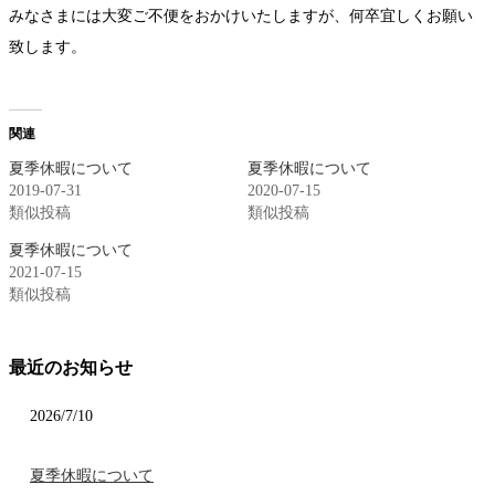
みなさまには大変ご不便をおかけいたしますが、何卒宜しくお願い
致します。
関連
夏季休暇について
夏季休暇について
2019-07-31
2020-07-15
類似投稿
類似投稿
夏季休暇について
2021-07-15
類似投稿
最近のお知らせ
2026/7/10
夏季休暇について