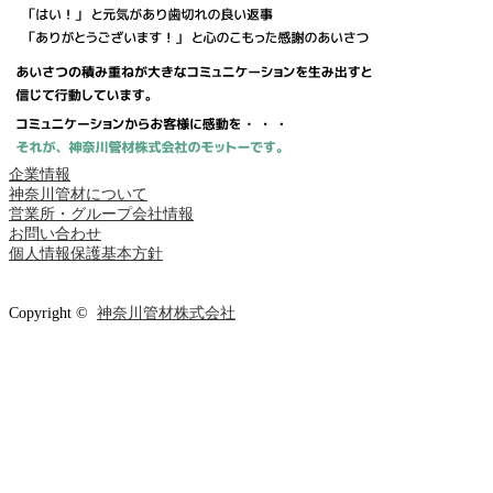
企業情報
神奈川管材について
営業所・グループ会社情報
お問い合わせ
個人情報保護基本方針
Copyright ©
神奈川管材株式会社