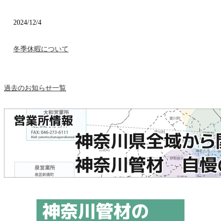
2024/12/4
冬季休暇について
過去のお知らせ一覧