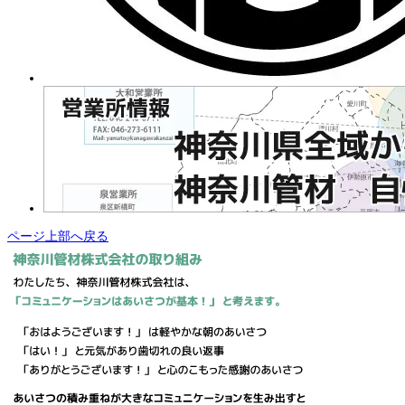
ページ上部へ戻る