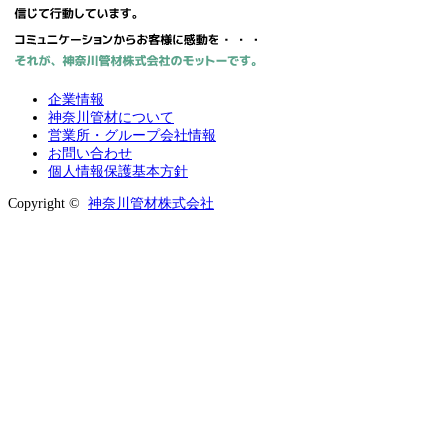
企業情報
神奈川管材について
営業所・グループ会社情報
お問い合わせ
個人情報保護基本方針
Copyright ©
神奈川管材株式会社